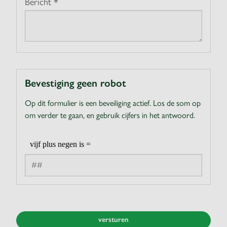
Bericht *
Bevestiging geen robot
Op dit formulier is een beveiliging actief. Los de som op
om verder te gaan, en gebruik cijfers in het antwoord.