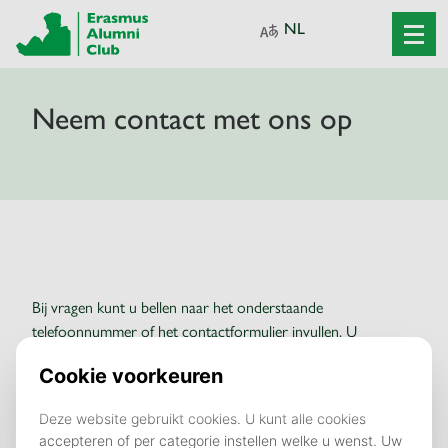
Neem contact met ons op
Bij vragen kunt u bellen naar het onderstaande
telefoonnummer of het contactformulier invullen. U
ontvangt binnen 5 werkdagen een reactie.
ERASMUS ALUMNI CLUB