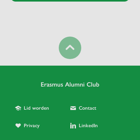
Erasmus Alumni Club
Lid worden
Contact
Privacy
LinkedIn